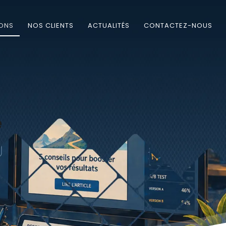
IONS
NOS CLIENTS
ACTUALITÉS
CONTACTEZ-NOUS
e