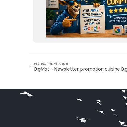
RÉALISATION SUIVANTE
BigMat - Newsletter promotion cuisine B