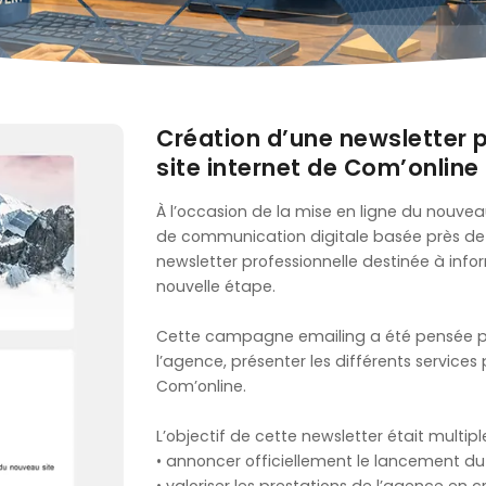
Création d’une newsletter 
site internet de Com’online
À l’occasion de la mise en ligne du nouvea
de communication digitale basée près de
newsletter professionnelle destinée à info
nouvelle étape.
Cette campagne emailing a été pensée po
l’agence, présenter les différents services p
Com’online.
L’objectif de cette newsletter était multiple
• annoncer officiellement le lancement du