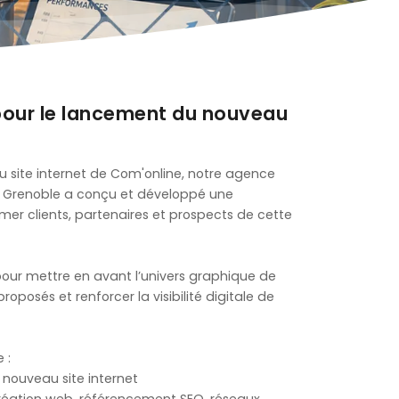
pour le lancement du nouveau
u site internet de Com'online, notre agence
 Grenoble a conçu et développé une
rmer clients, partenaires et prospects de cette
ur mettre en avant l’univers graphique de
roposés et renforcer la visibilité digitale de
 :
 nouveau site internet