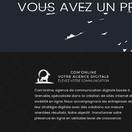
Com'online, agence de communication digitale basée à
Grenoble, spécialisée dans la création de sites internet et
visibilité en ligne. Nous accompagnons les entreprises d
leur stratégie digitale avec des solutions sur mesure
orientées résultats. Notre objectif : transformer votre
présence en ligne en véritable levier de croissance.