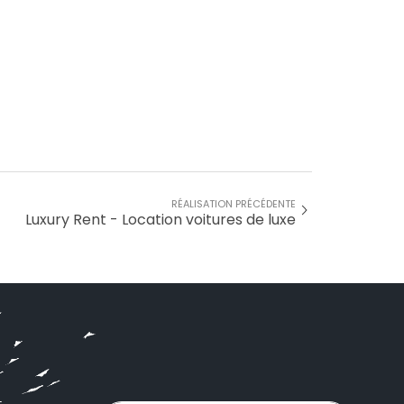
RÉALISATION PRÉCÉDENTE
Luxury Rent - Location voitures de luxe