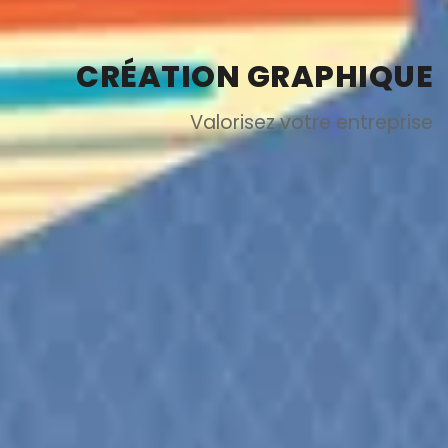
CRÉATION GRAPHIQUE
Valorisez votre entreprise