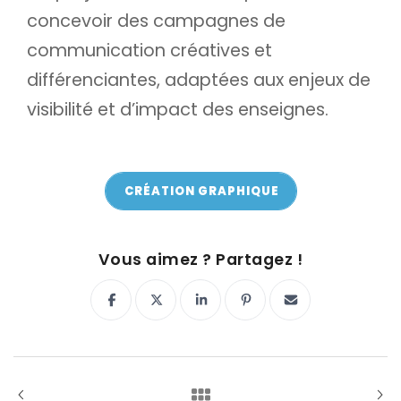
concevoir des campagnes de
communication créatives et
différenciantes, adaptées aux enjeux de
visibilité et d’impact des enseignes.
CRÉATION GRAPHIQUE
ON Y VA !
Vous aimez ? Partagez !