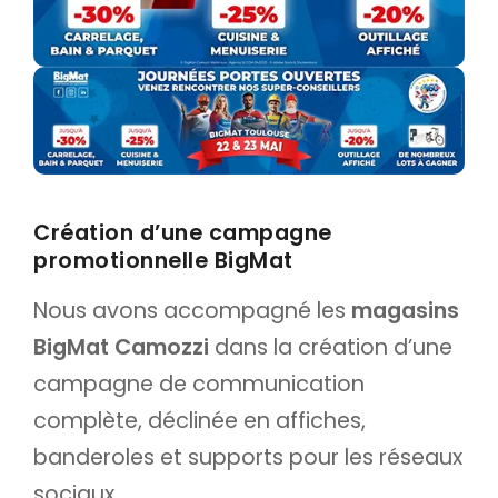
Création d’une campagne
promotionnelle BigMat
Nous avons accompagné les
magasins
BigMat Camozzi
dans la création d’une
campagne de communication
complète, déclinée en affiches,
banderoles et supports pour les réseaux
sociaux.