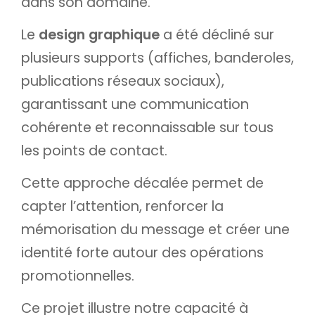
dans son domaine.
Le
design graphique
a été décliné sur
plusieurs supports (affiches, banderoles,
publications réseaux sociaux),
garantissant une communication
cohérente et reconnaissable sur tous
les points de contact.
Cette approche décalée permet de
capter l’attention, renforcer la
mémorisation du message et créer une
identité forte autour des opérations
promotionnelles.
Ce projet illustre notre capacité à