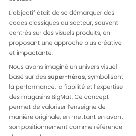
L’objectif était de se démarquer des
codes classiques du secteur, souvent
centrés sur des visuels produits, en
proposant une approche plus créative
et impactante.
Nous avons imaginé un univers visuel
basé sur des
super-héros
, symbolisant
la performance, la fiabilité et l’expertise
des magasins BigMat. Ce concept
permet de valoriser l’enseigne de
manière originale, en mettant en avant
son positionnement comme référence