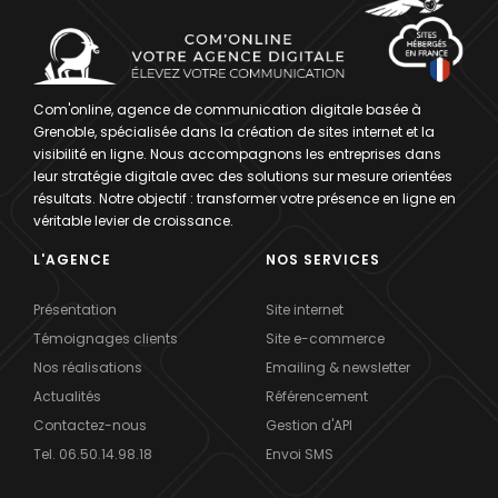
Com'online, agence de communication digitale basée à
Grenoble, spécialisée dans la création de sites internet et la
visibilité en ligne. Nous accompagnons les entreprises dans
leur stratégie digitale avec des solutions sur mesure orientées
résultats. Notre objectif : transformer votre présence en ligne en
véritable levier de croissance.
L'AGENCE
NOS SERVICES
Présentation
Site internet
Témoignages clients
Site e-commerce
Nos réalisations
Emailing & newsletter
Actualités
Référencement
Contactez-nous
Gestion d'API
Tel. 06.50.14.98.18
Envoi SMS