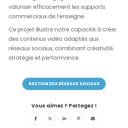
valoriser efficacement les supports
commerciaux de l’enseigne.
Ce projet illustre notre capacité à créer
des contenus vidéo adaptés aux
réseaux sociaux, combinant créativité,
stratégie et performance.
GESTION DES RÉSEAUX SOCIAUX
ON Y VA !
Vous aimez ? Partagez !