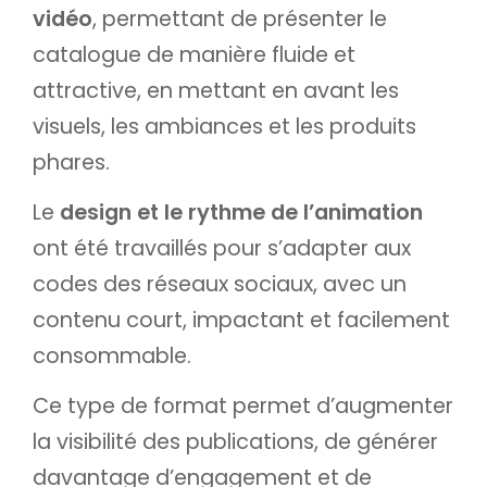
vidéo
, permettant de présenter le
catalogue de manière fluide et
attractive, en mettant en avant les
visuels, les ambiances et les produits
phares.
Le
design et le rythme de l’animation
ont été travaillés pour s’adapter aux
codes des réseaux sociaux, avec un
contenu court, impactant et facilement
consommable.
Ce type de format permet d’augmenter
la visibilité des publications, de générer
davantage d’engagement et de