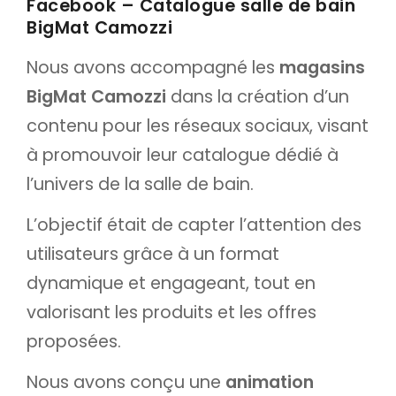
Facebook – Catalogue salle de bain
BigMat Camozzi
Nous avons accompagné les
magasins
BigMat Camozzi
dans la création d’un
contenu pour les réseaux sociaux, visant
à promouvoir leur catalogue dédié à
l’univers de la salle de bain.
L’objectif était de capter l’attention des
utilisateurs grâce à un format
dynamique et engageant, tout en
valorisant les produits et les offres
proposées.
Nous avons conçu une
animation