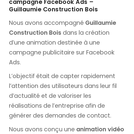
campagne Facebook Ads –
Guillaumie Construction Bois
Nous avons accompagné
Guillaumie
Construction Bois
dans la création
d’une animation destinée à une
campagne publicitaire sur Facebook
Ads.
L’objectif était de capter rapidement
l’attention des utilisateurs dans leur fil
d’actualité et de valoriser les
réalisations de l’entreprise afin de
générer des demandes de contact.
Nous avons conçu une
animation vidéo