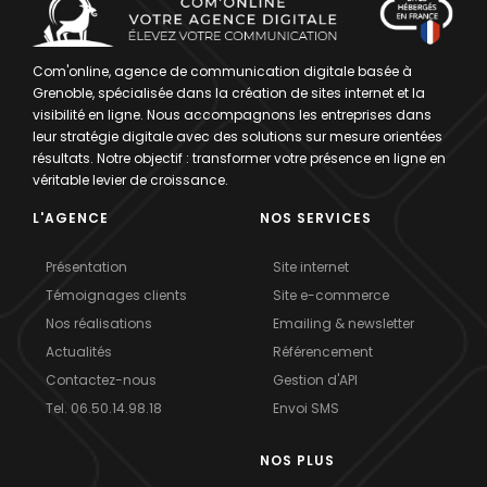
Com'online, agence de communication digitale basée à
Grenoble, spécialisée dans la création de sites internet et la
visibilité en ligne. Nous accompagnons les entreprises dans
leur stratégie digitale avec des solutions sur mesure orientées
résultats. Notre objectif : transformer votre présence en ligne en
véritable levier de croissance.
L'AGENCE
NOS SERVICES
Présentation
Site internet
Témoignages clients
Site e-commerce
Nos réalisations
Emailing & newsletter
Actualités
Référencement
Contactez-nous
Gestion d'API
Tel. 06.50.14.98.18
Envoi SMS
NOS PLUS