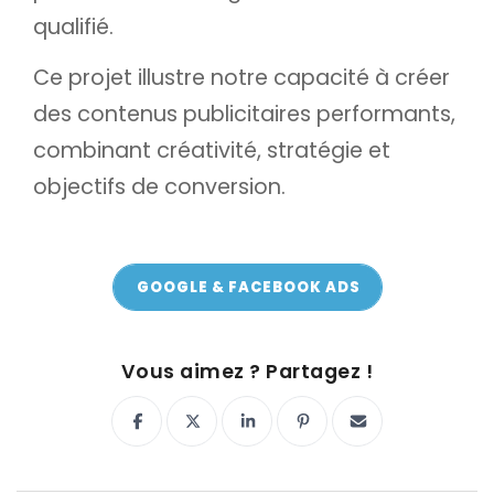
qualifié.
Ce projet illustre notre capacité à créer
des contenus publicitaires performants,
combinant créativité, stratégie et
objectifs de conversion.
GOOGLE & FACEBOOK ADS
ON Y VA !
Vous aimez ? Partagez !