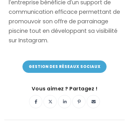
l’entreprise bénéficie d’un support de
communication efficace permettant de
promouvoir son offre de parrainage
piscine tout en développant sa visibilité
sur Instagram.
GESTION DES RÉSEAUX SOCIAUX
ON Y VA !
Vous aimez ? Partagez !