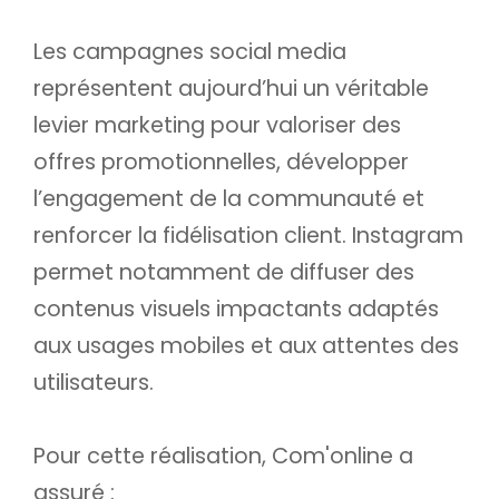
Les campagnes social media
représentent aujourd’hui un véritable
levier marketing pour valoriser des
offres promotionnelles, développer
l’engagement de la communauté et
renforcer la fidélisation client. Instagram
permet notamment de diffuser des
contenus visuels impactants adaptés
aux usages mobiles et aux attentes des
utilisateurs.
Pour cette réalisation, Com'online a
assuré :