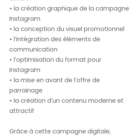
• la création graphique de la campagne
Instagram
• la conception du visuel promotionnel
• l’intégration des éléments de
communication
• l’optimisation du format pour
Instagram
• la mise en avant de l’offre de
parrainage
• la création d’un contenu moderne et
attractif
Grâce à cette campagne digitale,