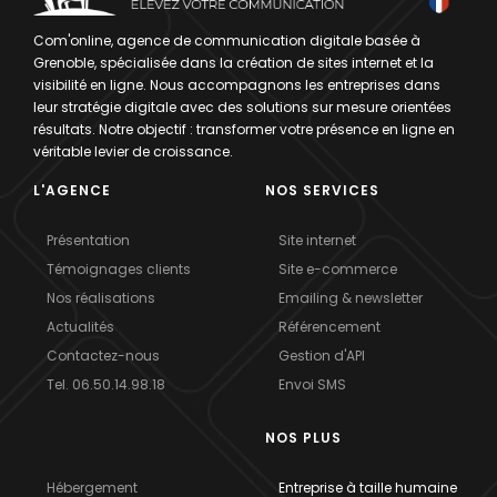
Com'online, agence de communication digitale basée à
Grenoble, spécialisée dans la création de sites internet et la
visibilité en ligne. Nous accompagnons les entreprises dans
leur stratégie digitale avec des solutions sur mesure orientées
résultats. Notre objectif : transformer votre présence en ligne en
véritable levier de croissance.
L'AGENCE
NOS SERVICES
Présentation
Site internet
Témoignages clients
Site e-commerce
Nos réalisations
Emailing & newsletter
Actualités
Référencement
Contactez-nous
Gestion d'API
Tel. 06.50.14.98.18
Envoi SMS
NOS PLUS
Hébergement
Entreprise à taille humaine