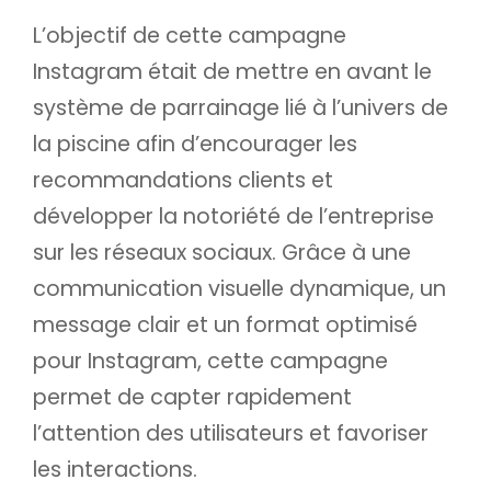
L’objectif de cette campagne
Instagram était de mettre en avant le
système de parrainage lié à l’univers de
la piscine afin d’encourager les
recommandations clients et
développer la notoriété de l’entreprise
sur les réseaux sociaux. Grâce à une
communication visuelle dynamique, un
message clair et un format optimisé
pour Instagram, cette campagne
permet de capter rapidement
l’attention des utilisateurs et favoriser
les interactions.