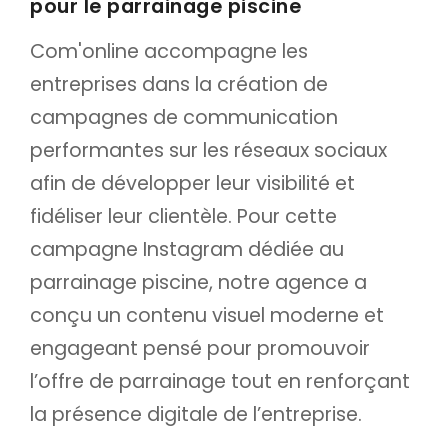
pour le parrainage piscine
Com'online accompagne les
entreprises dans la création de
campagnes de communication
performantes sur les réseaux sociaux
afin de développer leur visibilité et
fidéliser leur clientèle. Pour cette
campagne Instagram dédiée au
parrainage piscine, notre agence a
conçu un contenu visuel moderne et
engageant pensé pour promouvoir
l’offre de parrainage tout en renforçant
la présence digitale de l’entreprise.