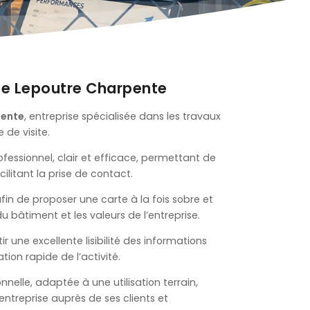
ite Lepoutre Charpente
pente
, entreprise spécialisée dans les travaux
 de visite.
ofessionnel, clair et efficace, permettant de
acilitant la prise de contact.
fin de proposer une carte à la fois sobre et
 bâtiment et les valeurs de l’entreprise.
 une excellente lisibilité des informations
tion rapide de l’activité.
onnelle, adaptée à une utilisation terrain,
’entreprise auprès de ses clients et