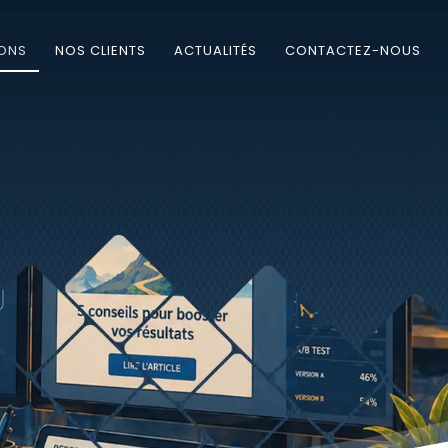
IONS
NOS CLIENTS
ACTUALITÉS
CONTACTEZ-NOUS