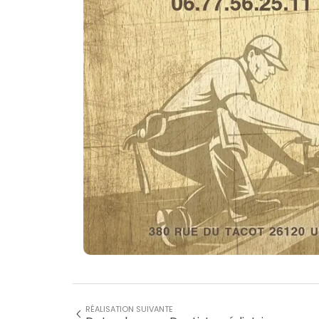
RÉALISATION SUIVANTE