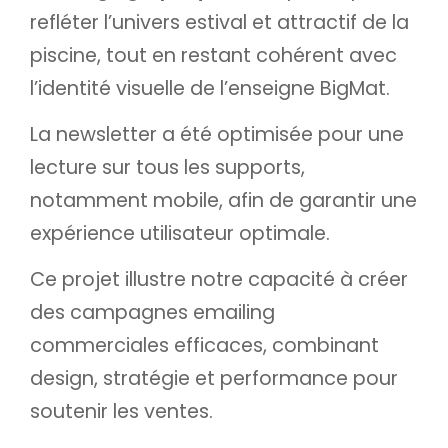
refléter l’univers estival et attractif de la
piscine, tout en restant cohérent avec
l’identité visuelle de l’enseigne BigMat.
La newsletter a été optimisée pour une
lecture sur tous les supports,
notamment mobile, afin de garantir une
expérience utilisateur optimale.
Ce projet illustre notre capacité à créer
des campagnes emailing
commerciales efficaces, combinant
design, stratégie et performance pour
soutenir les ventes.