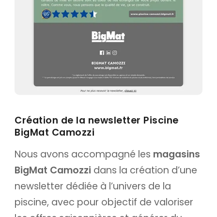
Création de la newsletter Piscine
BigMat Camozzi
Nous avons accompagné les
magasins
BigMat Camozzi
dans la création d’une
newsletter dédiée à l’univers de la
piscine, avec pour objectif de valoriser