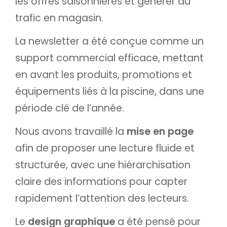
les offres saisonnières et générer du
trafic en magasin.
La newsletter a été conçue comme un
support commercial efficace, mettant
en avant les produits, promotions et
équipements liés à la piscine, dans une
période clé de l’année.
Nous avons travaillé la
mise en page
afin de proposer une lecture fluide et
structurée, avec une hiérarchisation
claire des informations pour capter
rapidement l’attention des lecteurs.
Le
design graphique
a été pensé pour