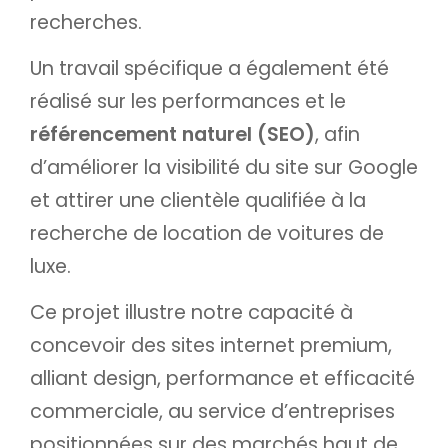
recherches.
Un travail spécifique a également été
réalisé sur les performances et le
référencement naturel (SEO)
, afin
d’améliorer la visibilité du site sur Google
et attirer une clientèle qualifiée à la
recherche de location de voitures de
luxe.
Ce projet illustre notre capacité à
concevoir des sites internet premium,
alliant design, performance et efficacité
commerciale, au service d’entreprises
positionnées sur des marchés haut de