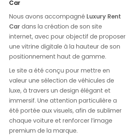
Car
Nous avons accompagné
Luxury Rent
Car
dans la création de son site
internet, avec pour objectif de proposer
une vitrine digitale à la hauteur de son
positionnement haut de gamme.
Le site a été conçu pour mettre en
valeur une sélection de véhicules de
luxe, à travers un design élégant et
immersif. Une attention particulière a
été portée aux visuels, afin de sublimer
chaque voiture et renforcer l’image
premium de la marque.