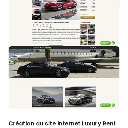
Création du site internet Luxury Rent