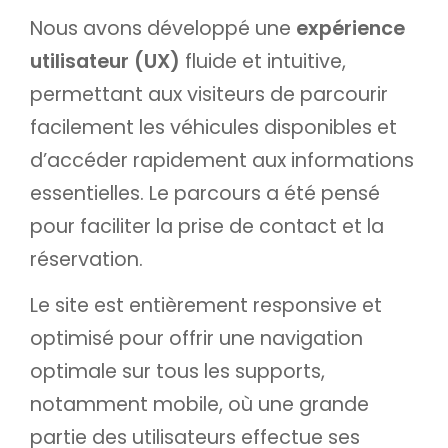
Nous avons développé une
expérience
utilisateur (UX)
fluide et intuitive,
permettant aux visiteurs de parcourir
facilement les véhicules disponibles et
d’accéder rapidement aux informations
essentielles. Le parcours a été pensé
pour faciliter la prise de contact et la
réservation.
Le site est entièrement responsive et
optimisé pour offrir une navigation
optimale sur tous les supports,
notamment mobile, où une grande
partie des utilisateurs effectue ses