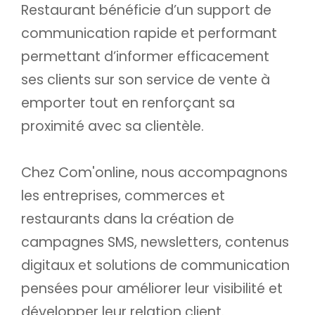
Restaurant bénéficie d’un support de
communication rapide et performant
permettant d’informer efficacement
ses clients sur son service de vente à
emporter tout en renforçant sa
proximité avec sa clientèle.
Chez Com'online, nous accompagnons
les entreprises, commerces et
restaurants dans la création de
campagnes SMS, newsletters, contenus
digitaux et solutions de communication
pensées pour améliorer leur visibilité et
développer leur relation client.