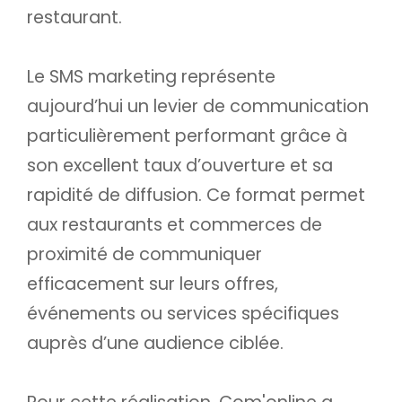
restaurant.
Le SMS marketing représente
aujourd’hui un levier de communication
particulièrement performant grâce à
son excellent taux d’ouverture et sa
rapidité de diffusion. Ce format permet
aux restaurants et commerces de
proximité de communiquer
efficacement sur leurs offres,
événements ou services spécifiques
auprès d’une audience ciblée.