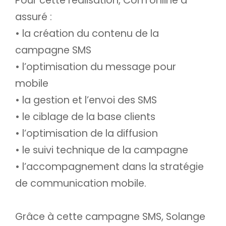
Pour cette réalisation, Com'online a
assuré :
• la création du contenu de la
campagne SMS
• l’optimisation du message pour
mobile
• la gestion et l’envoi des SMS
• le ciblage de la base clients
• l’optimisation de la diffusion
• le suivi technique de la campagne
• l’accompagnement dans la stratégie
de communication mobile.
Grâce à cette campagne SMS, Solange