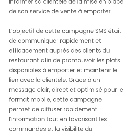
informer sa clientèle de la mise en place
de son service de vente à emporter.
L’objectif de cette campagne SMS était
de communiquer rapidement et
efficacement auprès des clients du
restaurant afin de promouvoir les plats
disponibles à emporter et maintenir le
lien avec la clientèle. Grâce à un
message clair, direct et optimisé pour le
format mobile, cette campagne
permet de diffuser rapidement
l’information tout en favorisant les
commandes et la visibilité du