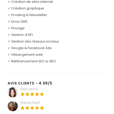
✓ Création de sites internet
✓ Création graphique
✓ Emailing & Newsletter
✓ Envoi SMS
✓ Flocage
✓ Gestion d'API
✓ Gestion des réseaux sociaux
✓ Google & Facebook Ads
✓ Hébergement web
✓ Référencement SEO & GEO
AVIS CLIENTS - 4.98/5
Eléa Larzul
Shirine Feist