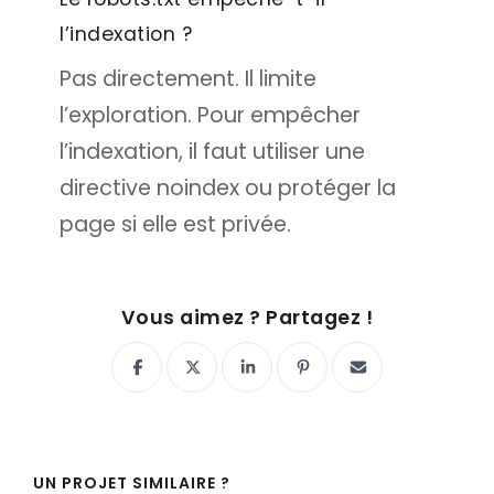
l’indexation ?
Pas directement. Il limite
l’exploration. Pour empêcher
l’indexation, il faut utiliser une
directive noindex ou protéger la
page si elle est privée.
Vous aimez ? Partagez !
UN PROJET SIMILAIRE ?