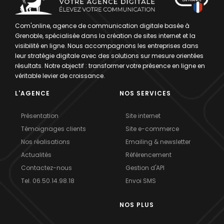
Com'online, agence de communication digitale basée à
Grenoble, spécialisée dans la création de sites internet et la
visibilité en ligne. Nous accompagnons les entreprises dans
leur stratégie digitale avec des solutions sur mesure orientées
résultats. Notre objectif : transformer votre présence en ligne en
véritable levier de croissance.
L'AGENCE
NOS SERVICES
Présentation
Site internet
Témoignages clients
Site e-commerce
Nos réalisations
Emailing & newsletter
Actualités
Référencement
Contactez-nous
Gestion d'API
Tel. 06.50.14.98.18
Envoi SMS
NOS PLUS