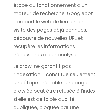
étape du fonctionnement d’un
moteur de recherche. Googlebot
parcourt le web de lien en lien,
visite des pages déjà connues,
découvre de nouvelles URL et
récupère les informations
nécessaires à leur analyse.
Le crawl ne garantit pas
l’indexation. Il constitue seulement
une étape préalable. Une page
crawlée peut être refusée à l’index
si elle est de faible qualité,
dupliquée, bloquée par une