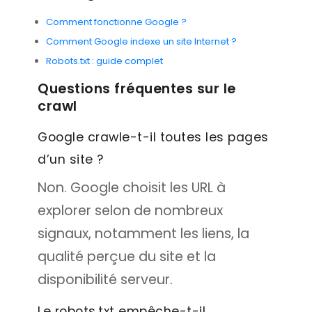
Comment fonctionne Google ?
Comment Google indexe un site Internet ?
Robots.txt : guide complet
Questions fréquentes sur le
crawl
Google crawle-t-il toutes les pages
d’un site ?
Non. Google choisit les URL à
explorer selon de nombreux
signaux, notamment les liens, la
qualité perçue du site et la
disponibilité serveur.
Le robots.txt empêche-t-il