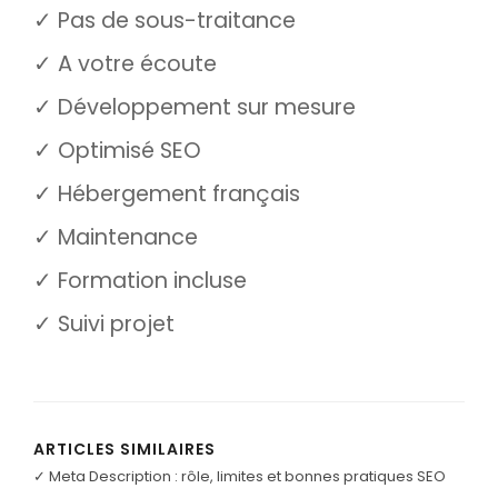
✓ Pas de sous-traitance
✓ A votre écoute
✓ Développement sur mesure
✓ Optimisé SEO
✓ Hébergement français
✓ Maintenance
✓ Formation incluse
✓ Suivi projet
ARTICLES SIMILAIRES
✓ Meta Description : rôle, limites et bonnes pratiques SEO