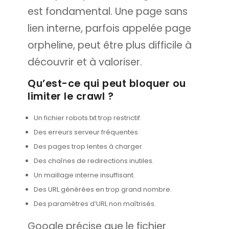
est fondamental. Une page sans
lien interne, parfois appelée page
orpheline, peut être plus difficile à
découvrir et à valoriser.
Qu’est-ce qui peut bloquer ou
limiter le crawl ?
Un fichier robots.txt trop restrictif.
Des erreurs serveur fréquentes.
Des pages trop lentes à charger.
Des chaînes de redirections inutiles.
Un maillage interne insuffisant.
Des URL générées en trop grand nombre.
Des paramètres d’URL non maîtrisés.
Google précise que le fichier