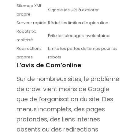
Sitemap XML
Signale les URL à explorer
propre
Serveur rapide
Réduit les limites d’exploration
Robots.txt
Évite les blocages involontaires
maîtrisé
Redirections
Limite les pertes de temps pour les
propres
robots
L’avis de Com’online
Sur de nombreux sites, le problème
de crawl vient moins de Google
que de l’organisation du site. Des
menus incomplets, des pages
profondes, des liens internes
absents ou des redirections