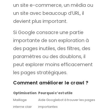
un site e-commerce, un média ou
un site avec beaucoup d’URL, il
devient plus important.
Si Google consacre une partie
importante de son exploration à
des pages inutiles, des filtres, des
paramètres ou des doublons, il
peut explorer moins efficacement
les pages stratégiques.
Comment améliorer le crawl ?
Optimisation
Pourquoi c’est utile
Maillage
Aide Googlebot à trouver les pages
interne clair
importantes