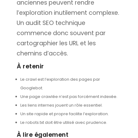
anciennes peuvent rendre
l’exploration inutilement complexe.
Un audit SEO technique
commence donc souvent par
cartographier les URL et les
chemins d’accès.
À retenir
Le crawl est l’exploration des pages par
Googlebot.
Une page crawlée n’est pas forcément indexée.
Les liens internes jouent un rôle essentiel.
Un site rapide et propre facilite l’exploration.
Le robots.txt doit être utilisé avec prudence.
À lire également