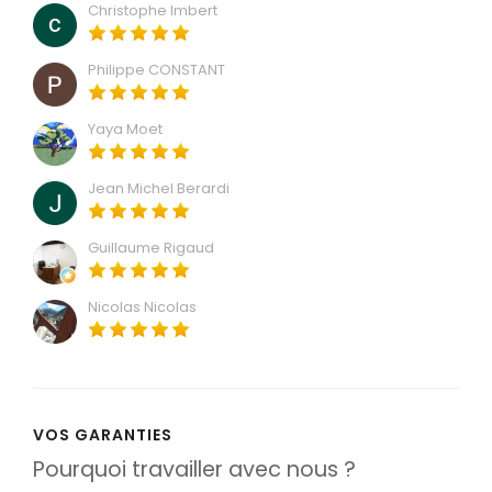
Christophe Imbert
Philippe CONSTANT
Yaya Moet
Jean Michel Berardi
Guillaume Rigaud
Nicolas Nicolas
VOS GARANTIES
Pourquoi travailler avec nous ?