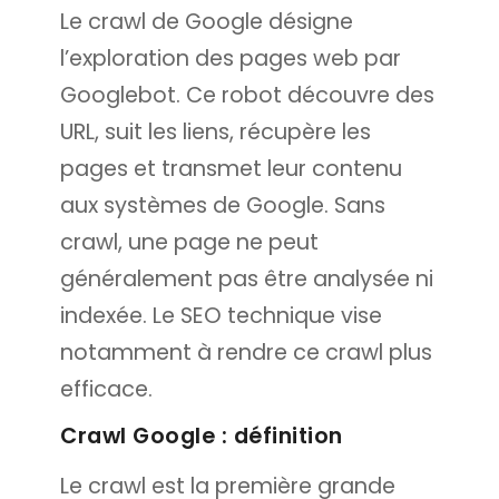
Le crawl de Google désigne
l’exploration des pages web par
Googlebot. Ce robot découvre des
URL, suit les liens, récupère les
pages et transmet leur contenu
aux systèmes de Google. Sans
crawl, une page ne peut
généralement pas être analysée ni
indexée. Le SEO technique vise
notamment à rendre ce crawl plus
efficace.
Crawl Google : définition
Le crawl est la première grande