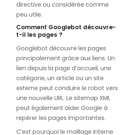
directive ou considérée comme
peu utile.
Comment Googlebot découvre-
t-il les pages ?
Googlebot découvre les pages
principalement grâce aux liens. Un
lien depuis la page d’accueil, une
catégorie, un article ou un site
externe peut conduire le robot vers
une nouvelle URL. Le sitemap XML
peut également aider Google à
repérer les pages importantes.
C’est pourquoi le maillage interne