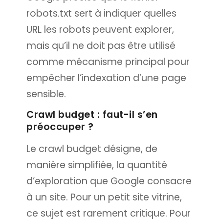
robots.txt sert à indiquer quelles
URL les robots peuvent explorer,
mais qu’il ne doit pas être utilisé
comme mécanisme principal pour
empêcher l’indexation d’une page
sensible.
Crawl budget : faut-il s’en
préoccuper ?
Le crawl budget désigne, de
manière simplifiée, la quantité
d’exploration que Google consacre
à un site. Pour un petit site vitrine,
ce sujet est rarement critique. Pour